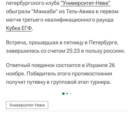
петербургского клуба
"Университет-Нева"
обыграли "Маккаби" из Тель-Авива в первом
матче третьего квалификационного раунда
Кубка ЕГФ
.
Встреча, прошедшая в пятницу в Петербурге,
завершилась со счетом 25:23 в пользу россиян.
Ответный поединок состоится в Израиле 26
ноября. Победитель этого противостояния
получит путевку в групповой этап турнира.
Университет-Нева