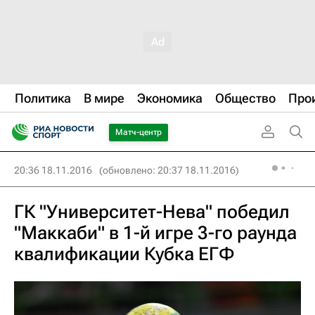
Политика
В мире
Экономика
Общество
Про
Матч-центр
20:36 18.11.2016
(обновлено: 20:37 18.11.2016)
ГК "Университет-Нева" победил
"Маккаби" в 1-й игре 3-го раунда
квалификации Кубка ЕГФ