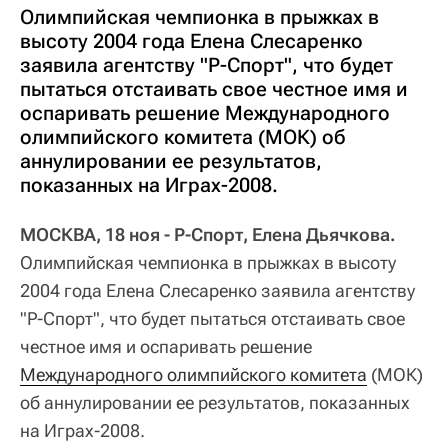
Олимпийская чемпионка в прыжках в
высоту 2004 года Елена Слесаренко
заявила агентству "Р-Спорт", что будет
пытаться отстаивать свое честное имя и
оспаривать решение Международного
олимпийского комитета (МОК) об
аннулировании ее результатов,
показанных на Играх-2008.
МОСКВА, 18 ноя - Р-Спорт, Елена Дьячкова.
Олимпийская чемпионка в прыжках в высоту
2004 года Елена Слесаренко заявила агентству
"Р-Спорт", что будет пытаться отстаивать свое
честное имя и оспаривать решение
Международного олимпийского комитета
(МОК)
об аннулировании ее результатов, показанных
на Играх-2008.