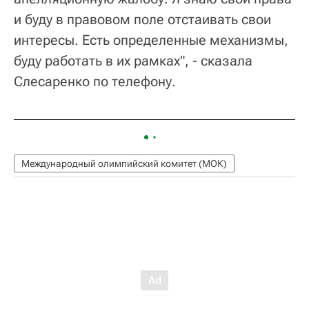
и буду в правовом поле отстаивать свои
интересы. Есть определенные механизмы,
буду работать в их рамках", - сказала
Слесаренко по телефону.
Международный олимпийский комитет (МОК)