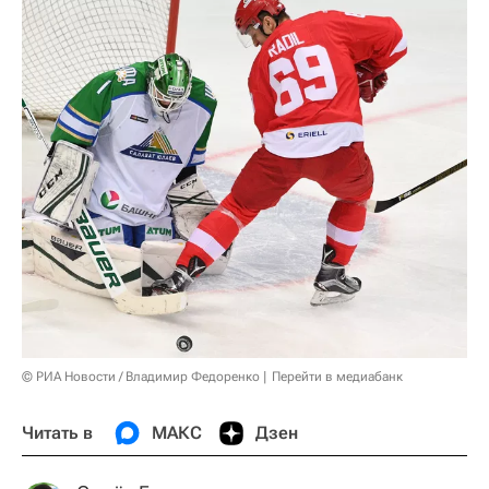
© РИА Новости / Владимир Федоренко
Перейти в медиабанк
Читать в
МАКС
Дзен