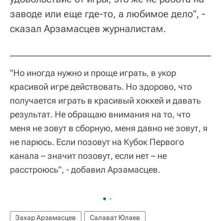
заводе или еще где-то, а любимое дело", -
сказал Арзамасцев журналистам.
"Но иногда нужно и проще играть, в укор
красивой игре действовать. Но здорово, что
получается играть в красивый хоккей и давать
результат. Не обращаю внимания на то, что
меня не зовут в сборную, меня давно не зовут, я
не парюсь. Если позовут на Кубок Первого
канала – значит позовут, если нет – не
расстроюсь", - добавил Арзамасцев.
Захар Арзамасцев
Салават Юлаев