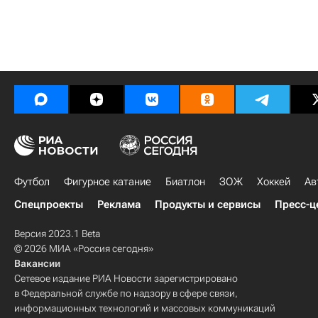
Футбол
Фигурное катание
Биатлон
ЗОЖ
Хоккей
Ав
Спецпроекты
Реклама
Продукты и сервисы
Пресс-ц
Версия 2023.1 Beta
© 2026 МИА «Россия сегодня»
Вакансии
Сетевое издание РИА Новости зарегистрировано
в Федеральной службе по надзору в сфере связи,
информационных технологий и массовых коммуникаций