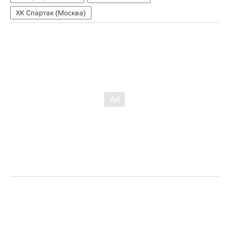
ХК Спартак (Москва)