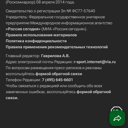
(Роскомнадзор) 08 апреля 2014 года.
Свидетельство о регистрации Эл № ФС77-57640
Учредитель: Федеральное государственное унитарное
предприятие Международное информационное агентство
«Россия сегодня»
(МИА «Россия сегодня»).
Правила использования материалов
Политика конфиденциальности
Правила применения рекомендательных технологий
Главный редактор:
Гаврилова А.В.
Адрес электронной почты Редакции:
r-sport.internet@ria.ru
По вопросам размещения пресс-релизов и рекламы
воспользуйтесь
формой обратной связи
Телефон Редакции:
7 (495) 645-6601
Чтобы связаться с редакцией или сообщить обо всех
замеченных ошибках, воспользуйтесь
формой обратной
связи
.