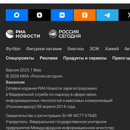
Футбол
Фигурное катание
Биатлон
ЗОЖ
Хоккей
Ав
Спецпроекты
Реклама
Продукты и сервисы
Пресс-ц
Версия 2023.1 Beta
© 2026 МИА «Россия сегодня»
Вакансии
Сетевое издание РИА Новости зарегистрировано
в Федеральной службе по надзору в сфере связи,
информационных технологий и массовых коммуникаций
(Роскомнадзор) 08 апреля 2014 года.
Свидетельство о регистрации Эл № ФС77-57640
Учредитель: Федеральное государственное унитарное
предприятие Международное информационное агентство