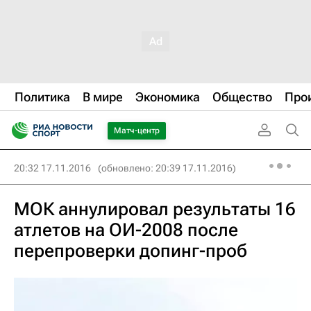
Политика
В мире
Экономика
Общество
Про
Матч-центр
20:32 17.11.2016
(обновлено: 20:39 17.11.2016)
МОК аннулировал результаты 16
атлетов на ОИ-2008 после
перепроверки допинг-проб