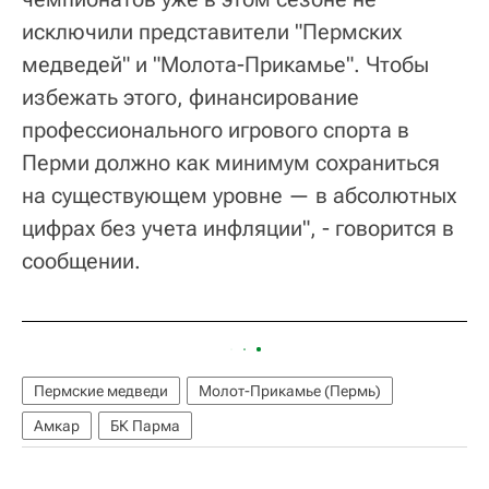
исключили представители "Пермских
медведей" и "Молота-Прикамье". Чтобы
избежать этого, финансирование
профессионального игрового спорта в
Перми должно как минимум сохраниться
на существующем уровне — в абсолютных
цифрах без учета инфляции", - говорится в
сообщении.
Пермские медведи
Молот-Прикамье (Пермь)
Амкар
БК Парма