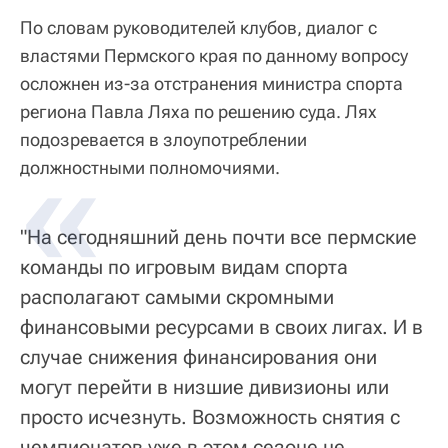
По словам руководителей клубов, диалог с
властями Пермского края по данному вопросу
осложнен из-за отстранения министра спорта
региона Павла Ляха по решению суда. Лях
подозревается в злоупотреблении
должностными полномочиями.
"На сегодняшний день почти все пермские
команды по игровым видам спорта
располагают самыми скромными
финансовыми ресурсами в своих лигах. И в
случае снижения финансирования они
могут перейти в низшие дивизионы или
просто исчезнуть. Возможность снятия с
чемпионатов уже в этом сезоне не