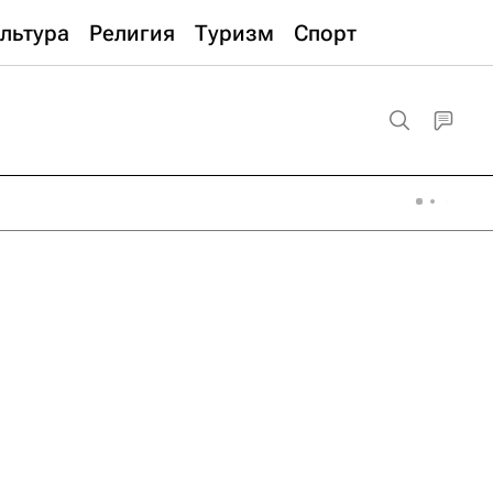
льтура
Религия
Туризм
Спорт