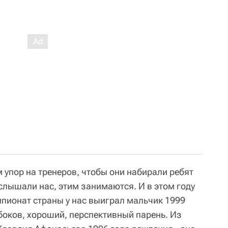
 упор на тренеров, чтобы они набирали ребят
слышали нас, этим занимаются. И в этом году
мпионат страны у нас выиграл мальчик 1999
боков, хороший, перспективный парень. Из