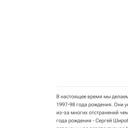
В настоящее время мы делаем
1997-98 года рождения. Они у
из-за многих отстранений че
года рождения - Сергей Широ