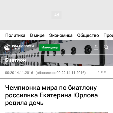
Политика
В мире
Экономика
Общество
Про
Матч-центр
Биатлон
00:20 14.11.2016
(обновлено: 00:22 14.11.2016)
Чемпионка мира по биатлону
россиянка Екатерина Юрлова
родила дочь