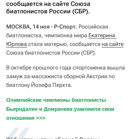
сообщается на сайте Союза
биатлонистов России (СБР).
МОСКВА, 14 ноя - Р-Спорт.
Российская
биатлонистка, чемпионка мира
Екатерина 
Юрлова
стала матерью, сообщается
на сайте
Союза биатлонистов России (СБР).
В октябре прошлого года спортсменка вышла
замуж за массажиста сборной Австрии по
биатлону Йозефа Перхта.
Олимпийские чемпионы биатлонисты 
Бьерндален и Домрачева узаконили свои 
отношения >>>