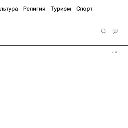
льтура
Религия
Туризм
Спорт