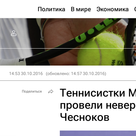
Политика
В мире
Экономика
14:53 30.10.2016
(обновлено: 14:57 30.10.2016)
Теннисистки М
Поделиться
провели невер
Чесноков