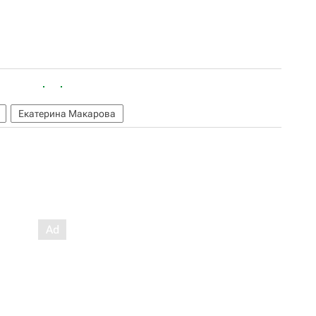
Екатерина Макарова