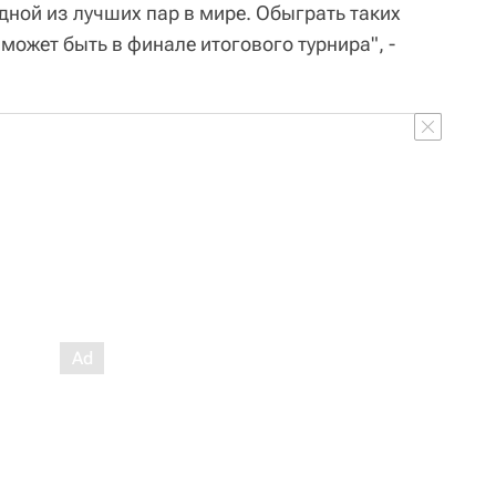
ной из лучших пар в мире. Обыграть таких
 может быть в финале итогового турнира", -