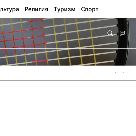
льтура
Религия
Туризм
Спорт