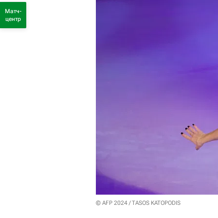
Матч-
центр
© AFP 2024 / TASOS KATOPODIS