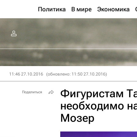
Политика
В мире
Экономика
11:46 27.10.2016
(обновлено: 11:50 27.10.2016)
Фигуристам Т
Поделиться
необходимо на
Мозер