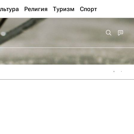
льтура
Религия
Туризм
Спорт