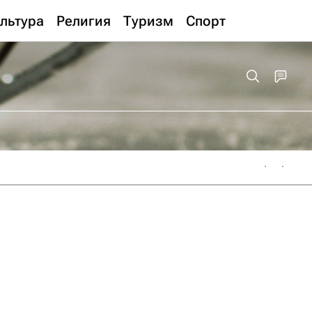
льтура
Религия
Туризм
Спорт