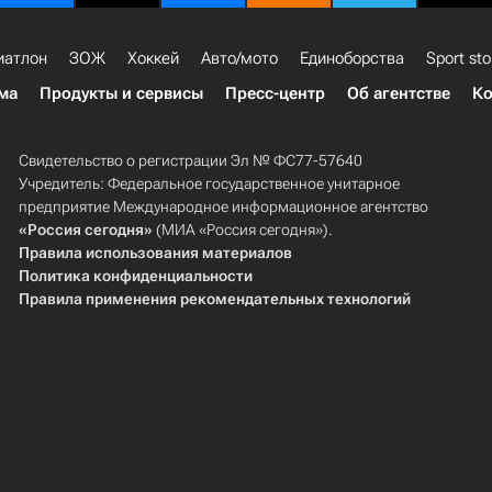
иатлон
ЗОЖ
Хоккей
Авто/мото
Единоборства
Sport sto
ма
Продукты и сервисы
Пресс-центр
Об агентстве
Ко
Свидетельство о регистрации Эл № ФС77-57640
Учредитель: Федеральное государственное унитарное
предприятие Международное информационное агентство
«Россия сегодня»
(МИА «Россия сегодня»).
Правила использования материалов
Политика конфиденциальности
Правила применения рекомендательных технологий