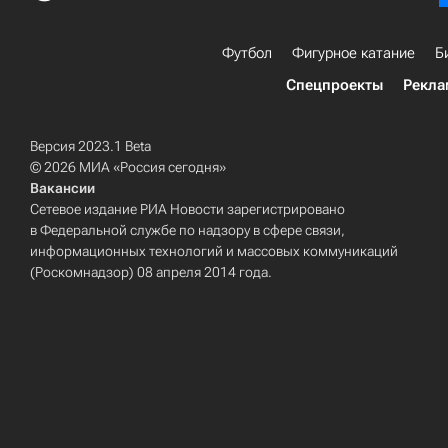
Футбол
Фигурное катание
Б
Спецпроекты
Рекла
Версия 2023.1 Beta
© 2026 МИА «Россия сегодня»
Вакансии
Сетевое издание РИА Новости зарегистрировано
в Федеральной службе по надзору в сфере связи,
информационных технологий и массовых коммуникаций
(Роскомнадзор) 08 апреля 2014 года.