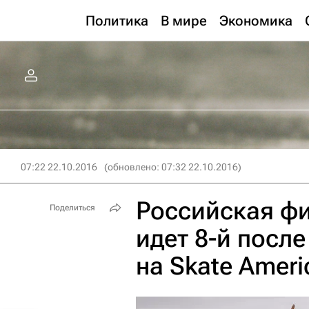
Политика
В мире
Экономика
07:22 22.10.2016
(обновлено: 07:32 22.10.2016)
Российская фи
Поделиться
идет 8-й посл
на Skate Ameri