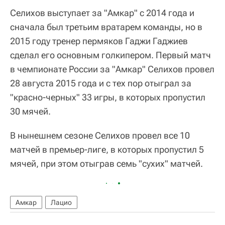
Селихов выступает за "Амкар" с 2014 года и
сначала был третьим вратарем команды, но в
2015 году тренер пермяков Гаджи Гаджиев
сделал его основным голкипером. Первый матч
в чемпионате России за "Амкар" Селихов провел
28 августа 2015 года и с тех пор отыграл за
"красно-черных" 33 игры, в которых пропустил
30 мячей.
В нынешнем сезоне Селихов провел все 10
матчей в премьер-лиге, в которых пропустил 5
мячей, при этом отыграв семь "сухих" матчей.
Амкар
Лацио