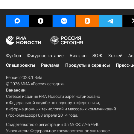
Футбол
Фигурное катание
Биатлон
ЗОЖ
Хоккей
Ав
Спецпроекты
Реклама
Продукты и сервисы
Пресс-ц
Версия 2023.1 Beta
© 2026 МИА «Россия сегодня»
Вакансии
Сетевое издание РИА Новости зарегистрировано
в Федеральной службе по надзору в сфере связи,
информационных технологий и массовых коммуникаций
(Роскомнадзор) 08 апреля 2014 года.
Свидетельство о регистрации Эл № ФС77-57640
Учредитель: Федеральное государственное унитарное