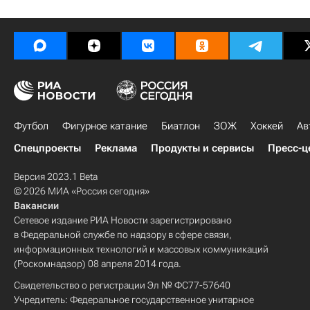
Футбол
Фигурное катание
Биатлон
ЗОЖ
Хоккей
Ав
Спецпроекты
Реклама
Продукты и сервисы
Пресс-ц
Версия 2023.1 Beta
© 2026 МИА «Россия сегодня»
Вакансии
Сетевое издание РИА Новости зарегистрировано
в Федеральной службе по надзору в сфере связи,
информационных технологий и массовых коммуникаций
(Роскомнадзор) 08 апреля 2014 года.
Свидетельство о регистрации Эл № ФС77-57640
Учредитель: Федеральное государственное унитарное