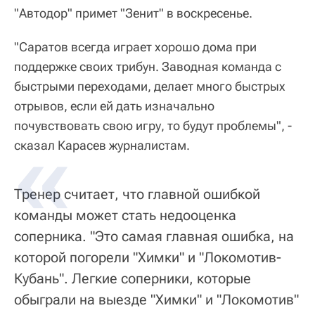
"Автодор" примет "Зенит" в воскресенье.
"Саратов всегда играет хорошо дома при
поддержке своих трибун. Заводная команда с
быстрыми переходами, делает много быстрых
отрывов, если ей дать изначально
почувствовать свою игру, то будут проблемы", -
сказал Карасев журналистам.
Тренер считает, что главной ошибкой
команды может стать недооценка
соперника. "Это самая главная ошибка, на
которой погорели "Химки" и "Локомотив-
Кубань". Легкие соперники, которые
обыграли на выезде "Химки" и "Локомотив"