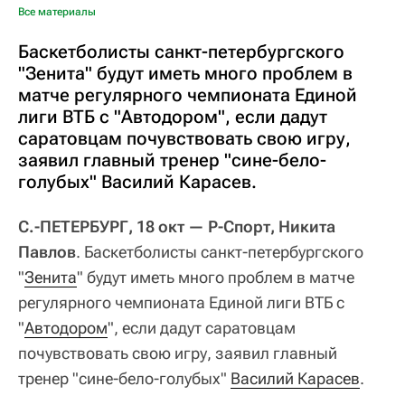
Все материалы
Баскетболисты санкт-петербургского
"Зенита" будут иметь много проблем в
матче регулярного чемпионата Единой
лиги ВТБ с "Автодором", если дадут
саратовцам почувствовать свою игру,
заявил главный тренер "сине-бело-
голубых" Василий Карасев.
С.-ПЕТЕРБУРГ, 18 окт — Р-Спорт, Никита
Павлов
. Баскетболисты санкт-петербургского
"
Зенита
" будут иметь много проблем в матче
регулярного чемпионата Единой лиги ВТБ с
"
Автодором
", если дадут саратовцам
почувствовать свою игру, заявил главный
тренер "сине-бело-голубых"
Василий Карасев
.