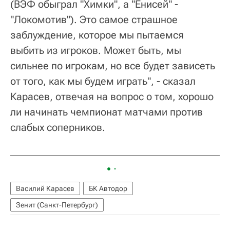
(ВЭФ обыграл "Химки", а "Енисей" -
"Локомотив"). Это самое страшное
заблуждение, которое мы пытаемся
выбить из игроков. Может быть, мы
сильнее по игрокам, но все будет зависеть
от того, как мы будем играть", - сказал
Карасев, отвечая на вопрос о том, хорошо
ли начинать чемпионат матчами против
слабых соперников.
Василий Карасев
БК Автодор
Зенит (Санкт-Петербург)