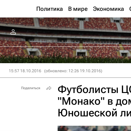
Политика
В мире
Экономика
15:57 18.10.2016
(обновлено: 12:26 19.10.2016)
Футболисты Ц
Поделиться
"Монако" в д
Юношеской ли