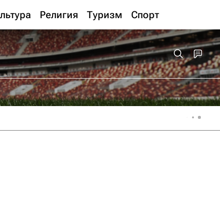
льтура
Религия
Туризм
Спорт