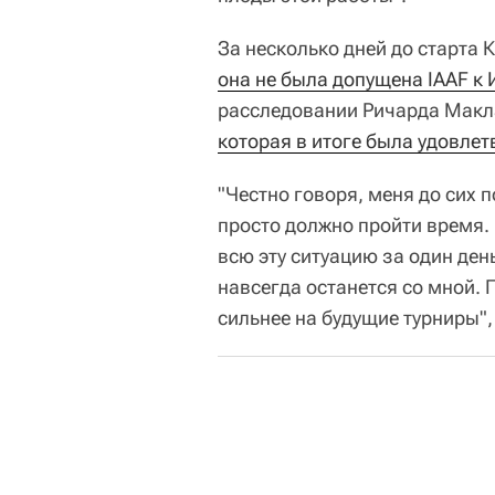
За несколько дней до старта 
она не была допущена IAAF к
расследовании Ричарда Макл
которая в итоге была удовле
"Честно говоря, меня до сих п
просто должно пройти время. 
всю эту ситуацию за один день
навсегда останется со мной. 
сильнее на будущие турниры",