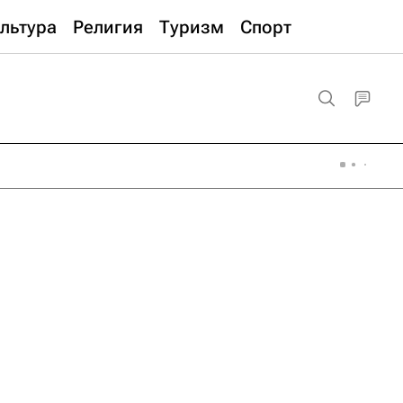
льтура
Религия
Туризм
Спорт