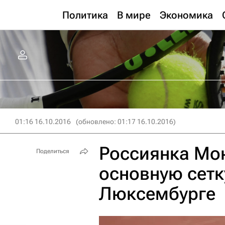
Политика
В мире
Экономика
01:16 16.10.2016
(обновлено: 01:17 16.10.2016)
Россиянка Мон
Поделиться
основную сетк
Люксембурге