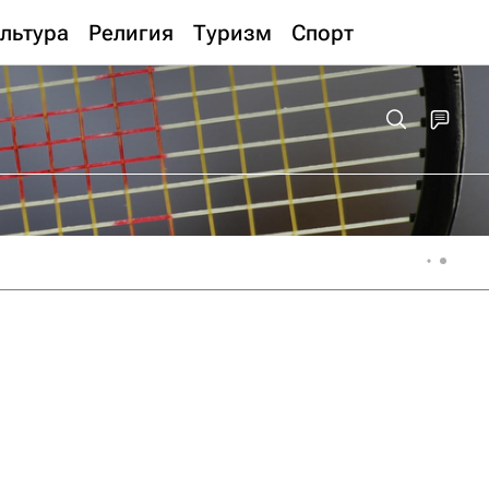
льтура
Религия
Туризм
Спорт