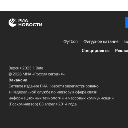
Футбол
Фигурное катание
Б
Спецпроекты
Рекла
Версия 2023.1 Beta
© 2026 МИА «Россия сегодня»
Вакансии
Сетевое издание РИА Новости зарегистрировано
в Федеральной службе по надзору в сфере связи,
информационных технологий и массовых коммуникаций
(Роскомнадзор) 08 апреля 2014 года.