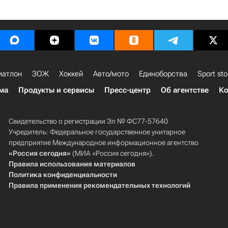
иатлон
ЗОЖ
Хоккей
Авто/мото
Единоборства
Sport sto
ма
Продукты и сервисы
Пресс-центр
Об агентстве
Ко
Свидетельство о регистрации Эл № ФС77-57640
Учредитель: Федеральное государственное унитарное
предприятие Международное информационное агентство
«Россия сегодня»
(МИА «Россия сегодня»).
Правила использования материалов
Политика конфиденциальности
Правила применения рекомендательных технологий