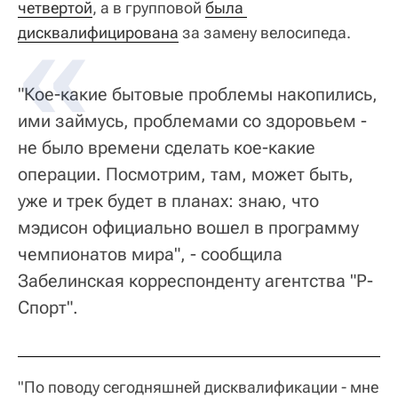
четвертой
, а в групповой
была 
дисквалифицирована
за замену велосипеда.
"Кое-какие бытовые проблемы накопились,
ими займусь, проблемами со здоровьем -
не было времени сделать кое-какие
операции. Посмотрим, там, может быть,
уже и трек будет в планах: знаю, что
мэдисон официально вошел в программу
чемпионатов мира", - сообщила
Забелинская корреспонденту агентства "Р-
Спорт".
"По поводу сегодняшней дисквалификации - мне