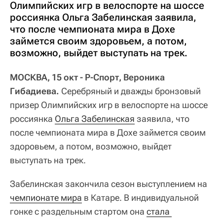
Олимпийских игр в велоспорте на шоссе
россиянка Ольга Забелинская заявила,
что после чемпионата мира в Дохе
займется своим здоровьем, а потом,
возможно, выйдет выступать на трек.
МОСКВА, 15 окт - Р-Спорт, Вероника
Гибадиева.
Серебряный и дважды бронзовый
призер Олимпийских игр в велоспорте на шоссе
россиянка
Ольга Забелинская
заявила, что
после чемпионата мира в Дохе займется своим
здоровьем, а потом, возможно, выйдет
выступать на трек.
Забелинская закончила сезон выступлением на
чемпионате мира
в Катаре. В индивидуальной
гонке с раздельным стартом она
стала 