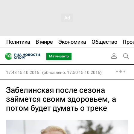
Политика
В мире
Экономика
Общество
Про
Матч-центр
17:48 15.10.2016
(обновлено: 17:50 15.10.2016)
Забелинская после сезона
займется своим здоровьем, а
потом будет думать о треке