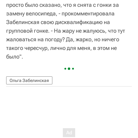
просто было сказано, что я снята с гонки за
замену велосипеда, - прокомментировала
Забелинская свою дисквалификацию на
групповой гонке. - На жару не жалуюсь, что тут
жаловаться на погоду? Да, жарко, но ничего
такого чересчур, лично для меня, в этом не
было".
Ольга Забелинская