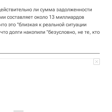
 действительно ли сумма задолженности
ми составляет около 13 миллиардов
что это "близкая к реальной ситуации
что долги накопили "безусловно, не те, кто