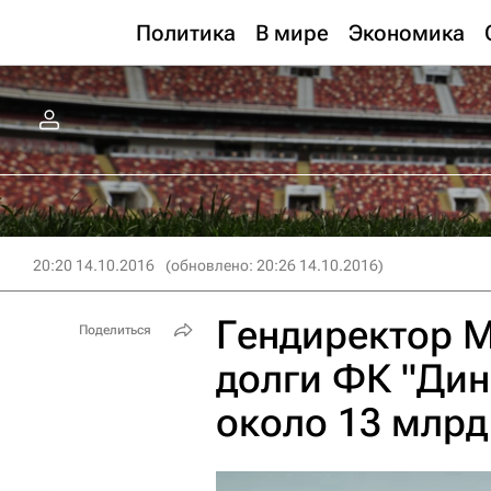
Политика
В мире
Экономика
20:20 14.10.2016
(обновлено: 20:26 14.10.2016)
Гендиректор М
Поделиться
долги ФК "Ди
около 13 млрд