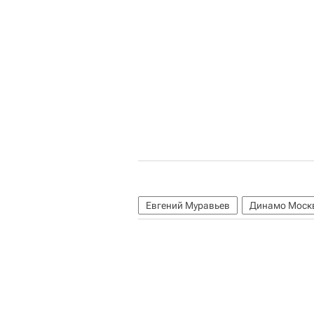
Евгений Муравьев
Динамо Моск