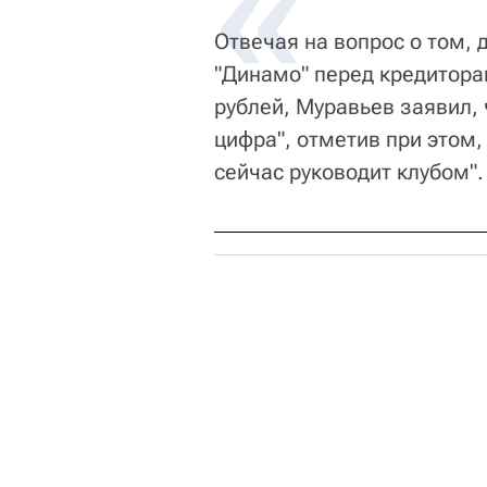
Отвечая на вопрос о том,
"Динамо" перед кредитора
рублей, Муравьев заявил, 
цифра", отметив при этом, 
сейчас руководит клубом".