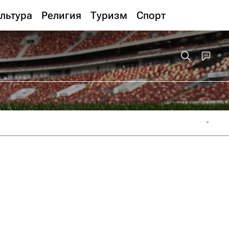
льтура
Религия
Туризм
Спорт