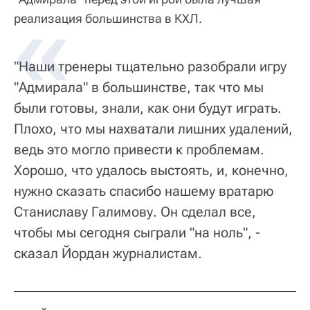
реализация большинства в КХЛ.
"Наши тренеры тщательно разобрали игру
"Адмирала" в большинстве, так что мы
были готовы, знали, как они будут играть.
Плохо, что мы нахватали лишних удалений,
ведь это могло привести к проблемам.
Хорошо, что удалось выстоять, и, конечно,
нужно сказать спасибо нашему вратарю
Станиславу Галимову. Он сделал все,
чтобы мы сегодня сыграли "на ноль", -
сказал Йордан журналистам.