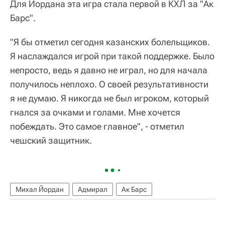
Для Йордана эта игра стала первой в КХЛ за "Ак
Барс".
"Я бы отметил сегодня казанских болельщиков.
Я наслаждался игрой при такой поддержке. Было
непросто, ведь я давно не играл, но для начала
получилось неплохо. О своей результативности
я не думаю. Я никогда не был игроком, который
гнался за очками и голами. Мне хочется
побеждать. Это самое главное", - отметил
чешский защитник.
Михал Йордан
Адмирал
Ак Барс