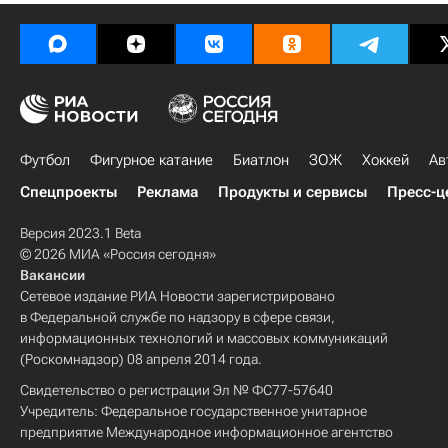
Футбол
Фигурное катание
Биатлон
ЗОЖ
Хоккей
Ав
Спецпроекты
Реклама
Продукты и сервисы
Пресс-ц
Версия 2023.1 Beta
© 2026 МИА «Россия сегодня»
Вакансии
Сетевое издание РИА Новости зарегистрировано
в Федеральной службе по надзору в сфере связи,
информационных технологий и массовых коммуникаций
(Роскомнадзор) 08 апреля 2014 года.
Свидетельство о регистрации Эл № ФС77-57640
Учредитель: Федеральное государственное унитарное
предприятие Международное информационное агентство