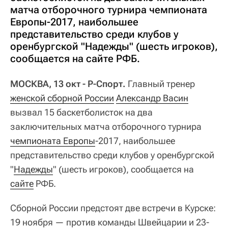
матча отборочного турнира чемпионата
Европы-2017, наибольшее
представительство среди клубов у
оренбургской "Надежды" (шесть игроков),
сообщается на сайте РФБ.
МОСКВА, 13 окт - Р-Спорт.
Главный тренер
женской сборной России
Александр Васин
вызвал 15 баскетболисток на два
заключительных матча отборочного турнира
чемпионата Европы
-2017, наибольшее
представительство среди клубов у оренбургской
"
Надежды
" (шесть игроков), сообщается на
сайте
РФБ.
Сборной России предстоят две встречи в Курске:
19 ноября — против команды Швейцарии и 23-