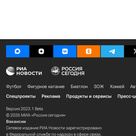
Футбол
Фигурное катание
Биатлон
ЗОЖ
Хоккей
Ав
Спецпроекты
Реклама
Продукты и сервисы
Пресс-ц
Версия 2023.1 Beta
© 2026 МИА «Россия сегодня»
Вакансии
Сетевое издание РИА Новости зарегистрировано
в Федеральной службе по надзору в сфере связи,