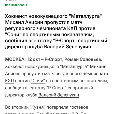
Все материалы
Хоккеист новокузнецкого "Металлурга"
Михаил Анисин пропустил матч
регулярного чемпионата КХЛ против
"Сочи" по спортивным показателям,
сообщил агентству "Р-Спорт" спортивный
директор клуба Валерий Зелепукин.
МОСКВА, 12 окт – Р-Спорт, Роман Соловьев.
Хоккеист новокузнецкого "Металлурга"
Михаил 
Анисин
пропустил матч регулярного
чемпионата 
КХЛ
против
"Сочи"
по спортивным показателям,
сообщил агентству "Р-Спорт" спортивный
директор клуба
Валерий Зелепукин
.
Во вторник "Кузня" потерпела гостевое