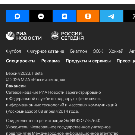
Футбол
Фигурное катание
Биатлон
ЗОЖ
Хоккей
Ав
Спецпроекты
Реклама
Продукты и сервисы
Пресс-ц
Версия 2023.1 Beta
© 2026 МИА «Россия сегодня»
Вакансии
Сетевое издание РИА Новости зарегистрировано
в Федеральной службе по надзору в сфере связи,
информационных технологий и массовых коммуникаций
(Роскомнадзор) 08 апреля 2014 года.
Свидетельство о регистрации Эл № ФС77-57640
Учредитель: Федеральное государственное унитарное
предприятие Международное информационное агентство