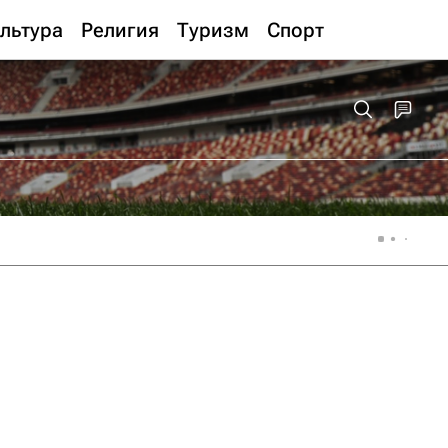
льтура
Религия
Туризм
Спорт