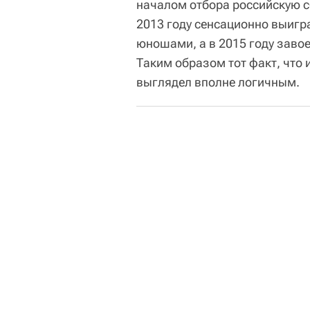
началом отбора российскую 
2013 году сенсационно выигр
юношами, а в 2015 году завое
Таким образом тот факт, что
выглядел вполне логичным.