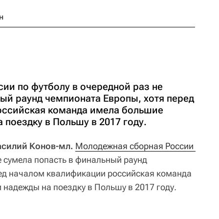
н
ии по футболу в очередной раз не
ый раунд чемпионата Европы, хотя перед
оссийская команда имела большие
 поездку в Польшу в 2017 году.
Василий Конов-мл.
Молодежная сборная России 
е сумела попасть в финальный раунд
ред началом квалификации российская команда
 надежды на поездку в Польшу в 2017 году.