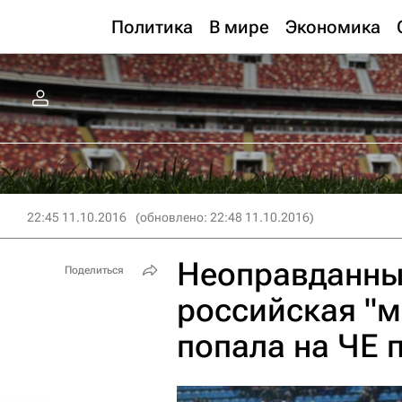
Политика
В мире
Экономика
22:45 11.10.2016
(обновлено: 22:48 11.10.2016)
Неоправданны
Поделиться
российская "м
попала на ЧЕ 