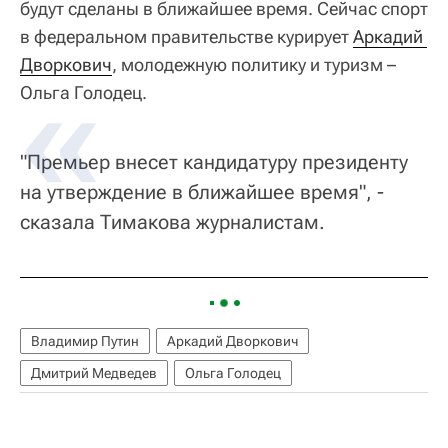
будут сделаны в ближайшее время. Сейчас спорт
в федеральном правительстве курирует
Аркадий 
Дворкович
, молодежную политику и туризм –
Ольга Голодец.
"Премьер внесет кандидатуру президенту
на утверждение в ближайшее время", -
сказала Тимакова журналистам.
Владимир Путин
Аркадий Дворкович
Дмитрий Медведев
Ольга Голодец