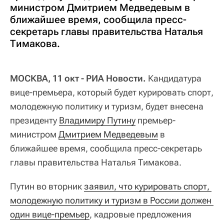
министром Дмитрием Медведевым в
ближайшее время, сообщила пресс-
секретарь главы правительства Наталья
Тимакова.
МОСКВА, 11 окт - РИА Новости.
Кандидатура
вице-премьера, который будет курировать спорт,
молодежную политику и туризм, будет внесена
президенту
Владимиру Путину
премьер-
министром
Дмитрием Медведевым
в
ближайшее время, сообщила пресс-секретарь
главы правительства Наталья Тимакова.
Путин во вторник
заявил, что курировать спорт, 
молодежную политику и туризм в России должен 
один вице-премьер
, кадровые предложения