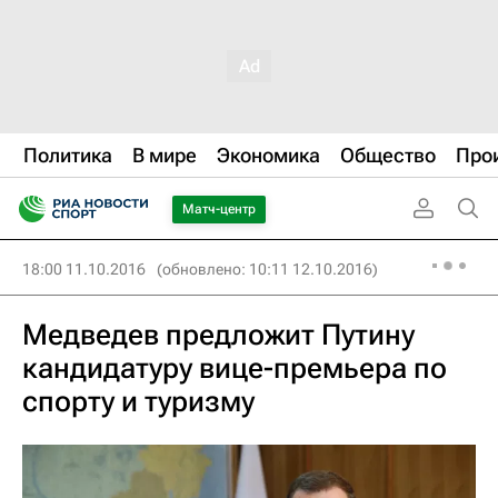
Политика
В мире
Экономика
Общество
Про
Матч-центр
18:00 11.10.2016
(обновлено: 10:11 12.10.2016)
Медведев предложит Путину
кандидатуру вице-премьера по
спорту и туризму