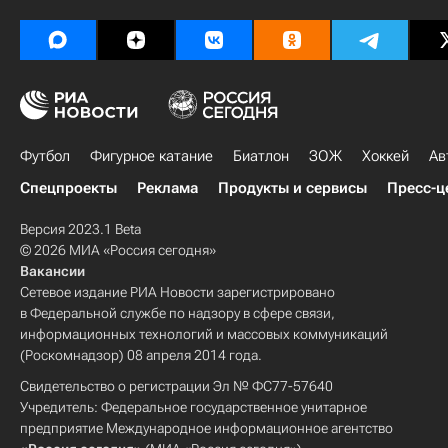
Футбол
Фигурное катание
Биатлон
ЗОЖ
Хоккей
Ав
Спецпроекты
Реклама
Продукты и сервисы
Пресс-ц
Версия 2023.1 Beta
© 2026 МИА «Россия сегодня»
Вакансии
Сетевое издание РИА Новости зарегистрировано
в Федеральной службе по надзору в сфере связи,
информационных технологий и массовых коммуникаций
(Роскомнадзор) 08 апреля 2014 года.
Свидетельство о регистрации Эл № ФС77-57640
Учредитель: Федеральное государственное унитарное
предприятие Международное информационное агентство