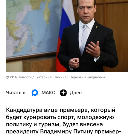
© РИА Новости / Екатерина Штукина
Перейти в медиабанк
Читать в
МАКС
Дзен
Кандидатура вице-премьера, который
будет курировать спорт, молодежную
политику и туризм, будет внесена
президенту Владимиру Путину премьер-