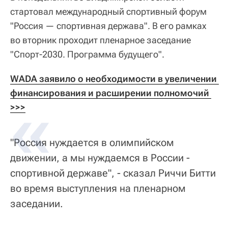
стартовал международный спортивный форум
"Россия — спортивная держава". В его рамках
во вторник проходит пленарное заседание
"Спорт-2030. Программа будущего".
WADA заявило о необходимости в увеличении 
финансирования и расширении полномочий 
>>>
"Россия нуждается в олимпийском
движении, а мы нуждаемся в России -
спортивной державе", - сказал Риччи Битти
во время выступления на пленарном
заседании.