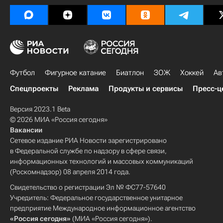
Футбол
Фигурное катание
Биатлон
ЗОЖ
Хоккей
Ав
Спецпроекты
Реклама
Продукты и сервисы
Пресс-ц
Версия 2023.1 Beta
© 2026 МИА «Россия сегодня»
Вакансии
Сетевое издание РИА Новости зарегистрировано
в Федеральной службе по надзору в сфере связи,
информационных технологий и массовых коммуникаций
(Роскомнадзор) 08 апреля 2014 года.
Свидетельство о регистрации Эл № ФС77-57640
Учредитель: Федеральное государственное унитарное
предприятие Международное информационное агентство
«Россия сегодня»
(МИА «Россия сегодня»).