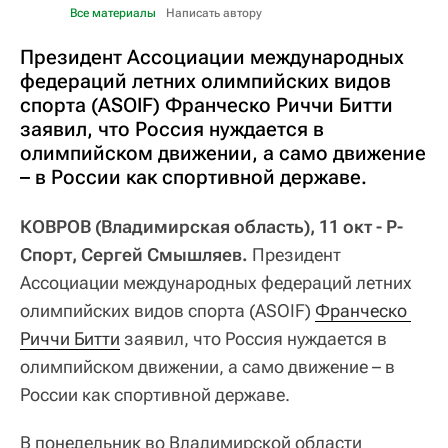
Все материалы
Написать автору
Президент Ассоциации международных
федераций летних олимпийских видов
спорта (ASOIF) Франческо Риччи Битти
заявил, что Россия нуждается в
олимпийском движении, а само движение
– в России как спортивной державе.
КОВРОВ (Владимирская область), 11 окт - Р-
Спорт, Сергей Смышляев.
Президент
Ассоциации международных федераций летних
олимпийских видов спорта (ASOIF)
Франческо 
Риччи Битти
заявил, что Россия нуждается в
олимпийском движении, а само движение – в
России как спортивной державе.
В понедельник во Владимирской области