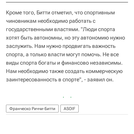
Кроме того, Битти отметил, что спортивным
чиновникам необходимо работать с
государственными властями. "Люди спорта
хотят быть автономны, но эту автономию нужно
заслужить. Нам нужно продвигать важность
спорта, а только власти могут помочь. Не все
виды спорта богаты и финансово независимы.
Нам необходимо также создать коммерческую
заинтересованность в спорте", - заявил он.
Франческо Риччи-Битти
ASOIF