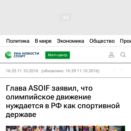
Политика
В мире
Экономика
Общество
Про
Матч-центр
16:25 11.10.2016
(обновлено: 16:39 11.10.2016)
Глава ASOIF заявил, что
олимпийское движение
нуждается в РФ как спортивной
державе