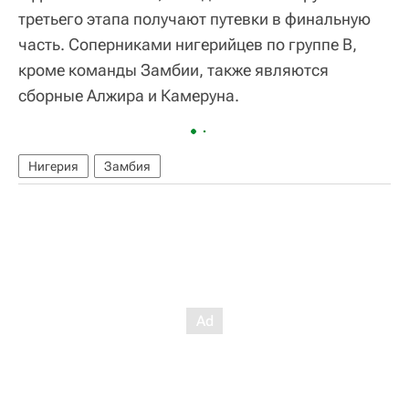
третьего этапа получают путевки в финальную
часть. Соперниками нигерийцев по группе В,
кроме команды Замбии, также являются
сборные Алжира и Камеруна.
Нигерия
Замбия