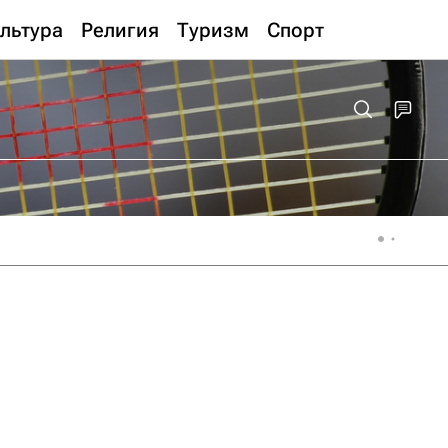
льтура
Религия
Туризм
Спорт