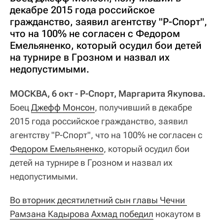
декабре 2015 года российское
гражданство, заявил агентству "Р-Спорт",
что на 100% не согласен с Федором
Емельяненко, который осудил бои детей
на турнире в Грозном и назвал их
недопустимыми.
МОСКВА, 6 окт - Р-Спорт, Маргарита Якупова.
Боец
Джефф Монсон
, получивший в декабре
2015 года российское гражданство, заявил
агентству "Р-Спорт", что на 100% не согласен с
Федором Емельяненко
, который осудил бои
детей на турнире в Грозном и назвал их
недопустимыми.
Во вторник десятилетний сын главы Чечни 
Рамзана Кадырова Ахмад победил
нокаутом в