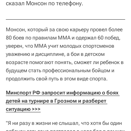
сказал Монсон по телефону.
Монсон, который за свою карьеру провел более
80 боев по правилам ММА и одержал 60 побед,
уверен, что ММА учит молодых спортсменов
уважению и дисциплине, а бои в детском
возрасте помогают понять, сможет ли ребенок в
будущем стать профессиональным бойцом и
продолжить свой путь в этом виде спорта.
Минспорт РФ запросит информацию о боях 
детей на турнире в Грозном и разберет 
ситуацию >>>
"Я ни разу в жизни не слышал, что хотя бы один