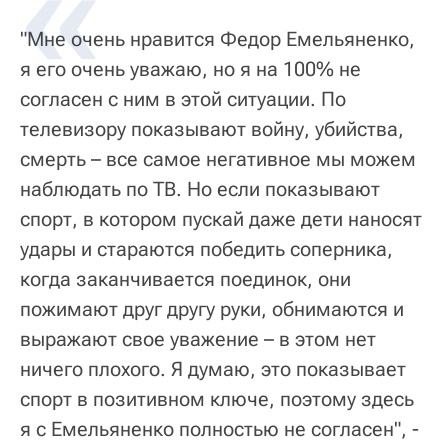
"Мне очень нравится Федор Емельяненко,
я его очень уважаю, но я на 100% не
согласен с ним в этой ситуации. По
телевизору показывают войну, убийства,
смерть – все самое негативное мы можем
наблюдать по ТВ. Но если показывают
спорт, в котором пускай даже дети наносят
удары и стараются победить соперника,
когда заканчивается поединок, они
пожимают друг другу руки, обнимаются и
выражают свое уважение – в этом нет
ничего плохого. Я думаю, это показывает
спорт в позитивном ключе, поэтому здесь
я с Емельяненко полностью не согласен", -