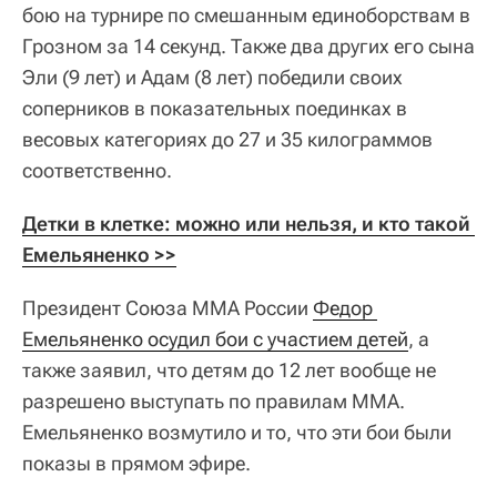
бою на турнире по смешанным единоборствам в
Грозном за 14 секунд. Также два других его сына
Эли (9 лет) и Адам (8 лет) победили своих
соперников в показательных поединках в
весовых категориях до 27 и 35 килограммов
соответственно.
Детки в клетке: можно или нельзя, и кто такой 
Емельяненко >>
Президент Союза ММА России
Федор 
Емельяненко осудил бои с участием детей
, а
также заявил, что детям до 12 лет вообще не
разрешено выступать по правилам ММА.
Емельяненко возмутило и то, что эти бои были
показы в прямом эфире.