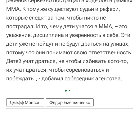
ребенок серьезно пострадал в ходе боя в рамках
ММА. К тому же существуют судьи и рефери,
которые следят за тем, чтобы никто не
пострадал. И то, чему дети учатся в ММА, – это
уважение, дисциплина и уверенность в себе. Эти
дети уже не пойдут и не будут драться на улицах,
потому что они понимают свою ответственность.
Детей учат драться, не чтобы избивать кого-то,
их учат драться, чтобы соревноваться и
побеждать", - добавил собеседник агентства.
Джефф Монсон
Федор Емельяненко