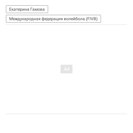
Екатерина Гамова
Международная федерация волейбола (FIVB)