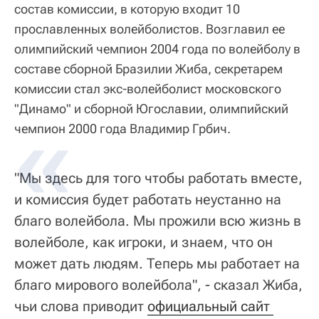
состав комиссии, в которую входит 10
прославленных волейболистов. Возглавил ее
олимпийский чемпион 2004 года по волейболу в
составе сборной Бразилии Жиба, секретарем
комиссии стал экс-волейболист московского
"Динамо" и сборной Югославии, олимпийский
чемпион 2000 года Владимир Грбич.
"Мы здесь для того чтобы работать вместе,
и комиссия будет работать неустанно на
благо волейбола. Мы прожили всю жизнь в
волейболе, как игроки, и знаем, что он
может дать людям. Теперь мы работает на
благо мирового волейбола", - сказал Жиба,
чьи слова приводит
официальный сайт 