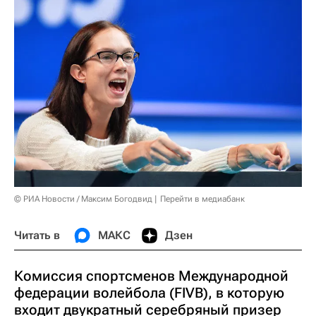
© РИА Новости / Максим Богодвид
Перейти в медиабанк
Читать в
МАКС
Дзен
Комиссия спортсменов Международной
федерации волейбола (FIVB), в которую
входит двукратный серебряный призер