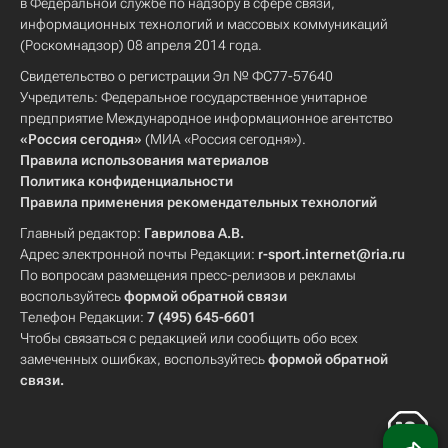
в Федеральной службе по надзору в сфере связи,
информационных технологий и массовых коммуникаций
(Роскомнадзор) 08 апреля 2014 года.
Свидетельство о регистрации Эл № ФС77-57640
Учредитель: Федеральное государственное унитарное
предприятие Международное информационное агентство
«Россия сегодня»
(МИА «Россия сегодня»).
Правила использования материалов
Политика конфиденциальности
Правила применения рекомендательных технологий
Главный редактор:
Гаврилова А.В.
Адрес электронной почты Редакции:
r-sport.internet@ria.ru
По вопросам размещения пресс-релизов и рекламы
воспользуйтесь
формой обратной связи
Телефон Редакции:
7 (495) 645-6601
Чтобы связаться с редакцией или сообщить обо всех
замеченных ошибках, воспользуйтесь
формой обратной
связи
.