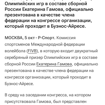
Олимпийских игр в составе сборной
России Екатерина Гамова, официально
презентована в качестве члена
федерации на конгрессе организации,
который проходит в Буэнос-Айресе.
МОСКВА, 5 окт - Р-Спорт.
Комиссия
спортсменов Международной федерации
волейбола (
FIVB
), в которую входит двукратный
серебряный призер Олимпийских игр в составе
сборной России
Екатерина Гамова
, официально
презентована в качестве члена федерации на
конгрессе организации, который проходит в
Буэнос-Айресе.
В среду на заседании конгресса, на котором
присутствовала Гамова, был представлен