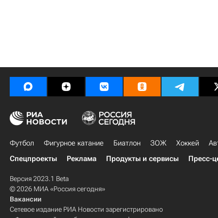
Футбол
Фигурное катание
Биатлон
ЗОЖ
Хоккей
Ав
Спецпроекты
Реклама
Продукты и сервисы
Пресс-ц
Версия 2023.1 Beta
© 2026 МИА «Россия сегодня»
Вакансии
Сетевое издание РИА Новости зарегистрировано