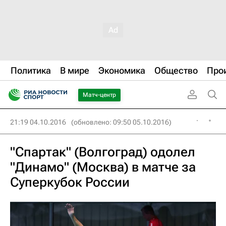
Политика
В мире
Экономика
Общество
Про
Матч-центр
21:19 04.10.2016
(обновлено: 09:50 05.10.2016)
"Спартак" (Волгоград) одолел
"Динамо" (Москва) в матче за
Суперкубок России