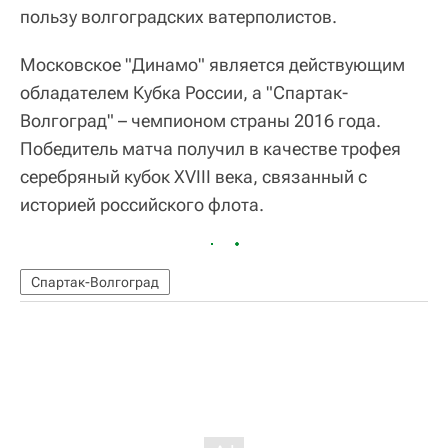
пользу волгоградских ватерполистов.
Московское "Динамо" является действующим
обладателем Кубка России, а "Спартак-
Волгоград" – чемпионом страны 2016 года.
Победитель матча получил в качестве трофея
серебряный кубок XVIII века, связанный с
историей российского флота.
Спартак-Волгоград