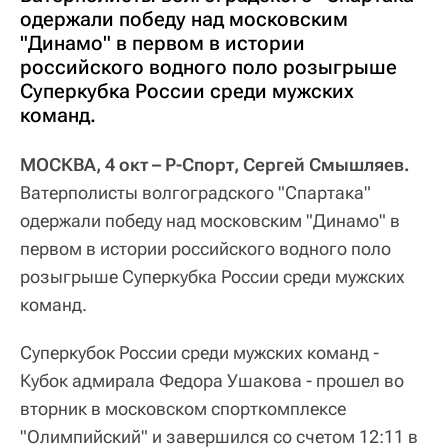
одержали победу над московским
"Динамо" в первом в истории
российского водного поло розыгрыше
Суперкубка России среди мужских
команд.
МОСКВА, 4 окт – Р-Спорт, Сергей Смышляев.
Ватерполисты волгоградского "Спартака"
одержали победу над московским "Динамо" в
первом в истории российского водного поло
розыгрыше Суперкубка России среди мужских
команд.
Суперкубок России среди мужских команд -
Кубок адмирала Федора Ушакова - прошел во
вторник в московском спорткомплексе
"Олимпийский" и завершился со счетом 12:11 в