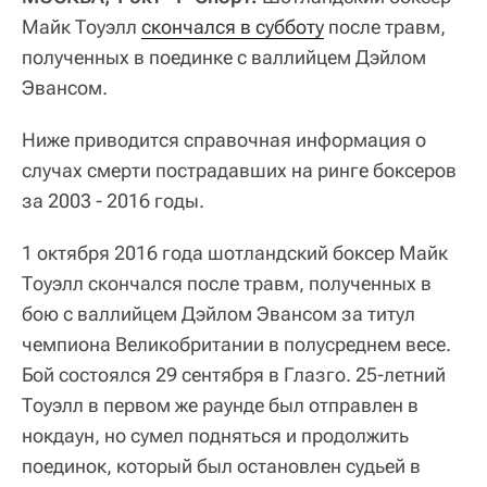
Майк Тоуэлл
скончался в субботу
после травм,
полученных в поединке с валлийцем Дэйлом
Эвансом.
Ниже приводится справочная информация о
случах смерти пострадавших на ринге боксеров
за 2003 - 2016 годы.
1 октября 2016 года шотландский боксер Майк
Тоуэлл скончался после травм, полученных в
бою с валлийцем Дэйлом Эвансом за титул
чемпиона Великобритании в полусреднем весе.
Бой состоялся 29 сентября в Глазго. 25-летний
Тоуэлл в первом же раунде был отправлен в
нокдаун, но сумел подняться и продолжить
поединок, который был остановлен судьей в