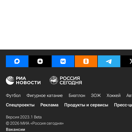
Футбол
Фигурное катание
Биатлон
ЗОЖ
Хоккей
Ав
Спецпроекты
Реклама
Продукты и сервисы
Пресс-ц
Версия 2023.1 Beta
© 2026 МИА «Россия сегодня»
Вакансии