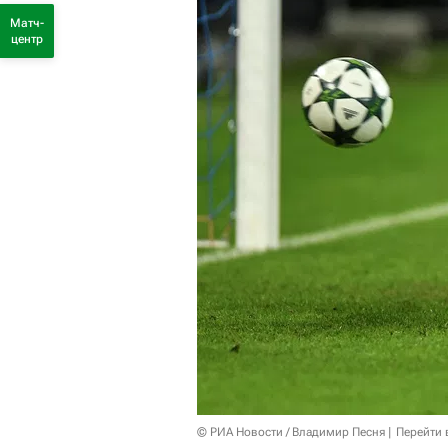
Матч-
центр
© РИА Новости / Владимир Песня
Перейти 