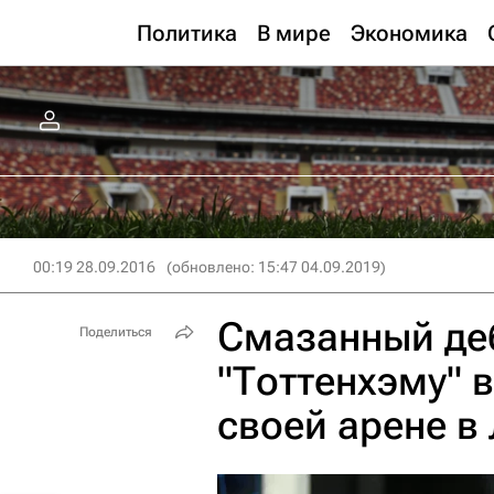
Политика
В мире
Экономика
00:19 28.09.2016
(обновлено: 15:47 04.09.2019)
Смазанный де
Поделиться
"Тоттенхэму" 
своей арене в