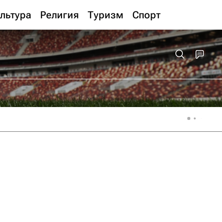
льтура
Религия
Туризм
Спорт