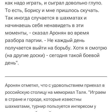
как надо играть, и сыграл довольно глупо.
То есть, Борису и мне пришлось скучать.
Так иногда случается в шахматах и
начинаешь себя ненавидеть в эти
моменты, - сказал Аронян во время
разбора партии. - Не каждый день
получается выйти на борьбу. Хотя я смотрю
(на другие доски) - сегодня такой боевой
день".
Аронян отметил, что с удовольствием приехал в
российскую столицу на мемориал Таля. "Играем
в стране и городе, которые известны
шахматами, турнир пользуется интересом у