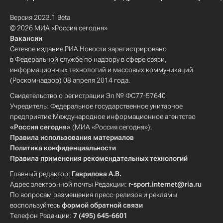
Версия 2023.1 Beta
© 2026 МИА «Россия сегодня»
Вакансии
Сетевое издание РИА Новости зарегистрировано
в Федеральной службе по надзору в сфере связи,
информационных технологий и массовых коммуникаций
(Роскомнадзор) 08 апреля 2014 года.
Свидетельство о регистрации Эл № ФС77-57640
Учредитель: Федеральное государственное унитарное
предприятие Международное информационное агентство
«Россия сегодня»
(МИА «Россия сегодня»).
Правила использования материалов
Политика конфиденциальности
Правила применения рекомендательных технологий
Главный редактор:
Гаврилова А.В.
Адрес электронной почты Редакции:
r-sport.internet@ria.ru
По вопросам размещения пресс-релизов и рекламы
воспользуйтесь
формой обратной связи
Телефон Редакции:
7 (495) 645-6601