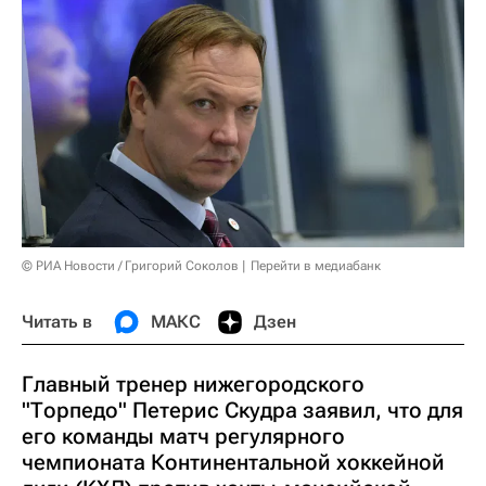
© РИА Новости / Григорий Соколов
Перейти в медиабанк
Читать в
МАКС
Дзен
Главный тренер нижегородского
"Торпедо" Петерис Скудра заявил, что для
его команды матч регулярного
чемпионата Континентальной хоккейной