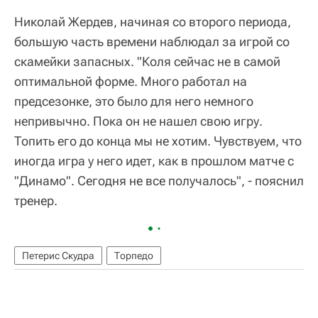
Николай Жердев, начиная со второго периода,
большую часть времени наблюдал за игрой со
скамейки запасных. "Коля сейчас не в самой
оптимальной форме. Много работал на
предсезонке, это было для него немного
непривычно. Пока он не нашел свою игру.
Топить его до конца мы не хотим. Чувствуем, что
иногда игра у него идет, как в прошлом матче с
"Динамо". Сегодня не все получалось", - пояснил
тренер.
Петерис Скудра
Торпедо