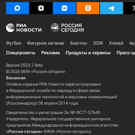
Футбол
Фигурное катание
Биатлон
ЗОЖ
Хоккей
Ав
Спецпроекты
Реклама
Продукты и сервисы
Пресс-ц
Версия 2023.1 Beta
© 2026 МИА «Россия сегодня»
Вакансии
Сетевое издание РИА Новости зарегистрировано
в Федеральной службе по надзору в сфере связи,
информационных технологий и массовых коммуникаций
(Роскомнадзор) 08 апреля 2014 года.
Свидетельство о регистрации Эл № ФС77-57640
Учредитель: Федеральное государственное унитарное
предприятие Международное информационное агентство
«Россия сегодня»
(МИА «Россия сегодня»).