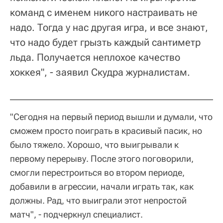
команд с именем никого настраивать не
надо. Тогда у нас другая игра, и все знают,
что надо будет грызть каждый сантиметр
льда. Получается неплохое качество
хоккея", - заявил Скудра журналистам.
"Сегодня на первый период вышли и думали, что
сможем просто поиграть в красивый пасик, но
было тяжело. Хорошо, что выигрывали к
первому перерыву. После этого поговорили,
смогли перестроиться во втором периоде,
добавили в агрессии, начали играть так, как
должны. Рад, что выиграли этот непростой
матч", - подчеркнул специалист.