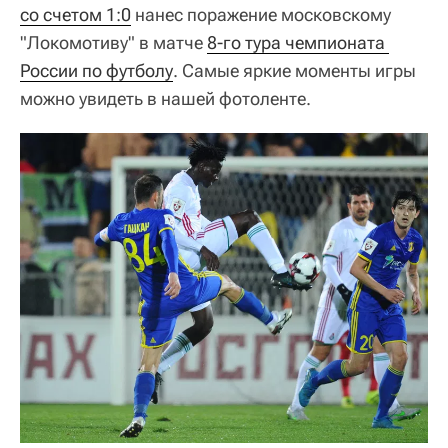
со счетом 1:0
нанес поражение московскому
"Локомотиву" в матче
8-го тура чемпионата 
России по футболу
. Самые яркие моменты игры
можно увидеть в нашей фотоленте.