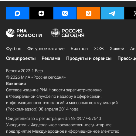
Футбол
Фигурное катание
Биатлон
ЗОЖ
Хоккей
Ав
Спецпроекты
Реклама
Продукты и сервисы
Пресс-ц
Версия 2023.1 Beta
© 2026 МИА «Россия сегодня»
Вакансии
Сетевое издание РИА Новости зарегистрировано
в Федеральной службе по надзору в сфере связи,
информационных технологий и массовых коммуникаций
(Роскомнадзор) 08 апреля 2014 года.
Свидетельство о регистрации Эл № ФС77-57640
Учредитель: Федеральное государственное унитарное
предприятие Международное информационное агентство