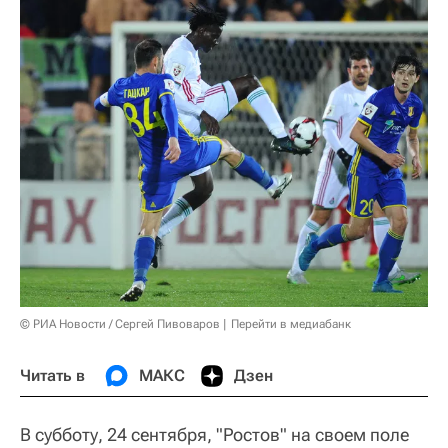
© РИА Новости / Сергей Пивоваров
Перейти в медиабанк
Читать в
МАКС
Дзен
В субботу, 24 сентября, "Ростов" на своем поле