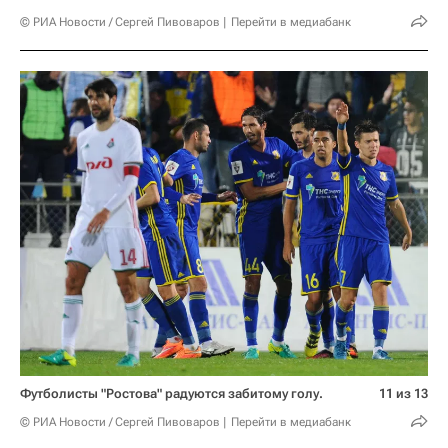
© РИА Новости / Сергей Пивоваров
Перейти в медиабанк
Футболисты "Ростова" радуются забитому голу.
11 из 13
© РИА Новости / Сергей Пивоваров
Перейти в медиабанк