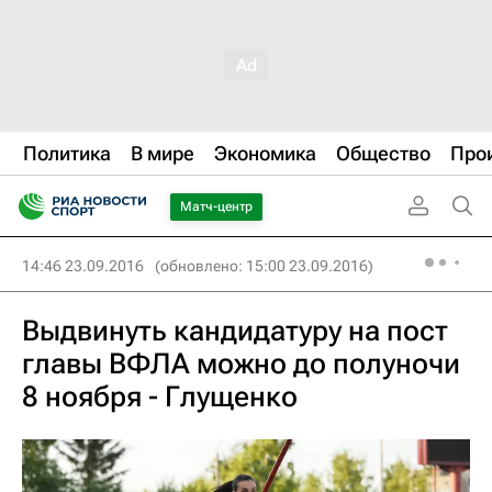
Политика
В мире
Экономика
Общество
Про
Матч-центр
14:46 23.09.2016
(обновлено: 15:00 23.09.2016)
Выдвинуть кандидатуру на пост
главы ВФЛА можно до полуночи
8 ноября - Глущенко