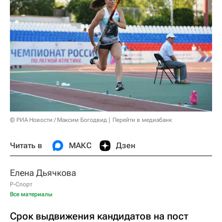
© РИА Новости / Максим Богодвид
Перейти в медиабанк
Читать в
МАКС
Дзен
Елена Дьячкова
Р-Спорт
Все материалы
Срок выдвижения кандидатов на пост