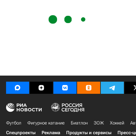
Футбол
Фигурное катание
Биатлон
ЗОЖ
Хоккей
Ав
Спецпроекты
Реклама
Продукты и сервисы
Пресс-ц