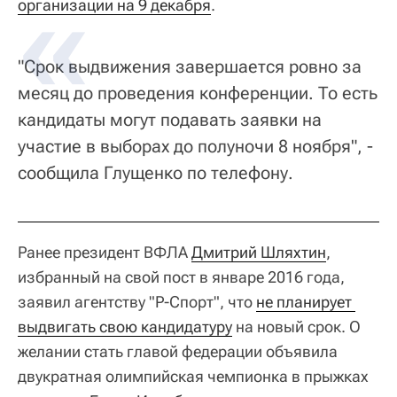
организации на 9 декабря
.
"Срок выдвижения завершается ровно за
месяц до проведения конференции. То есть
кандидаты могут подавать заявки на
участие в выборах до полуночи 8 ноября", -
сообщила Глущенко по телефону.
Ранее президент ВФЛА
Дмитрий Шляхтин
,
избранный на свой пост в январе 2016 года,
заявил агентству "Р-Спорт", что
не планирует 
выдвигать свою кандидатуру
на новый срок. О
желании стать главой федерации объявила
двукратная олимпийская чемпионка в прыжках