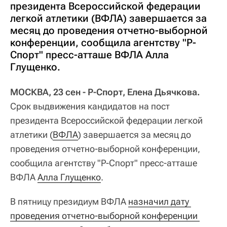
президента Всероссийской федерации
легкой атлетики (ВФЛА) завершается за
месяц до проведения отчетно-выборной
конференции, сообщила агентству "Р-
Спорт" пресс-атташе ВФЛА Алла
Глущенко.
МОСКВА, 23 сен - Р-Спорт, Елена Дьячкова.
Срок выдвижения кандидатов на пост
президента Всероссийской федерации легкой
атлетики (
ВФЛА
) завершается за месяц до
проведения отчетно-выборной конференции,
сообщила агентству "Р-Спорт" пресс-атташе
ВФЛА
Алла Глущенко
.
В пятницу президиум ВФЛА
назначил дату 
проведения отчетно-выборной конференции 