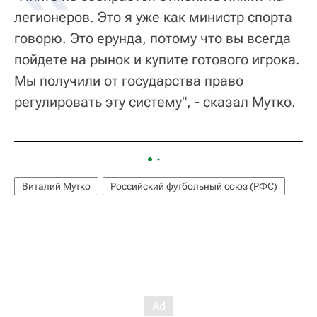
легионеров. Это я уже как министр спорта
говорю. Это ерунда, потому что вы всегда
пойдете на рынок и купите готового игрока.
Мы получили от государства право
регулировать эту систему", - сказал Мутко.
Виталий Мутко
Российский футбольный союз (РФС)