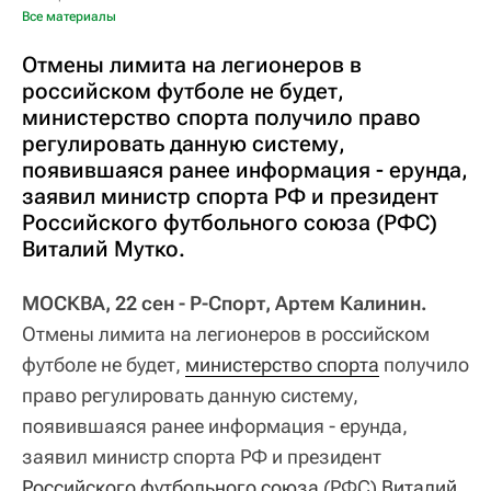
Все материалы
Отмены лимита на легионеров в
российском футболе не будет,
министерство спорта получило право
регулировать данную систему,
появившаяся ранее информация - ерунда,
заявил министр спорта РФ и президент
Российского футбольного союза (РФС)
Виталий Мутко.
МОСКВА, 22 сен - Р-Спорт, Артем Калинин.
Отмены лимита на легионеров в российском
футболе не будет,
министерство спорта
получило
право регулировать данную систему,
появившаяся ранее информация - ерунда,
заявил министр спорта РФ и президент
Российского футбольного союза
(РФС)
Виталий 