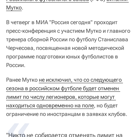
Мутко
.
В четверг в МИА "Россия сегодня" проходит
пресс-конференция с участием Мутко и главного
тренера сборной России по футболу Станислава
Черчесова, посвященная новой методической
программе подготовки юных футболистов в
России.
Ранее Мутко
не исключил, что со следующего 
сезона в российском футболе будет отменен 
лимит по числу легионеров, которые могут 
находиться одновременно на поле
, но будет
ограничение по иностранцам в заявках клубов.
"Никто не собирается отменять лимит на