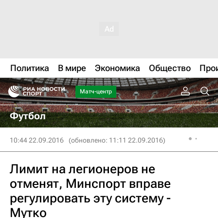
Политика
В мире
Экономика
Общество
Про
Матч-центр
Футбол
10:44 22.09.2016
(обновлено: 11:11 22.09.2016)
Лимит на легионеров не
отменят, Минспорт вправе
регулировать эту систему -
Мутко