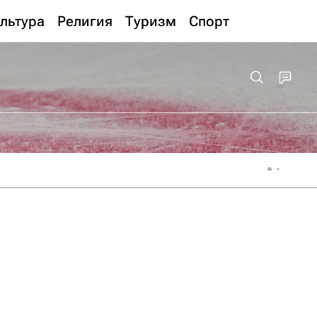
льтура
Религия
Туризм
Спорт