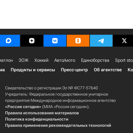
иатлон
ЗОЖ
Хоккей
Авто/мото
Единоборства
Sport sto
ма
Продукты и сервисы
Пресс-центр
Об агентстве
Ко
Свидетельство о регистрации Эл № ФС77-57640
Учредитель: Федеральное государственное унитарное
предприятие Международное информационное агентство
«Россия сегодня»
(МИА «Россия сегодня»).
Правила использования материалов
Политика конфиденциальности
Правила применения рекомендательных технологий