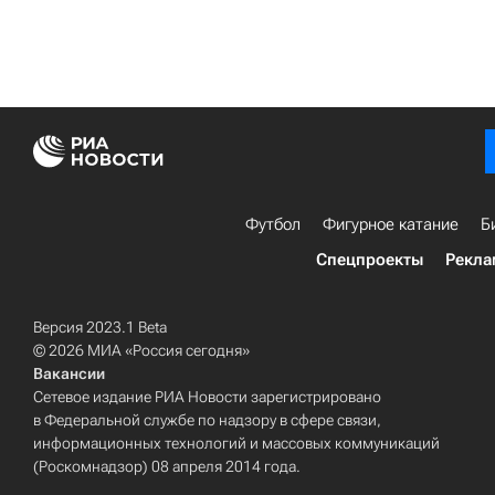
Футбол
Фигурное катание
Б
Спецпроекты
Рекла
Версия 2023.1 Beta
© 2026 МИА «Россия сегодня»
Вакансии
Сетевое издание РИА Новости зарегистрировано
в Федеральной службе по надзору в сфере связи,
информационных технологий и массовых коммуникаций
(Роскомнадзор) 08 апреля 2014 года.