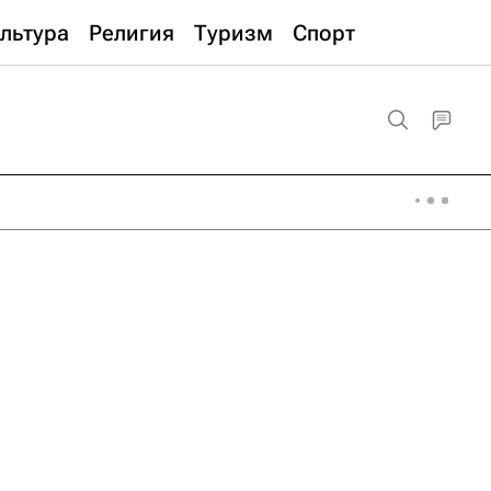
льтура
Религия
Туризм
Спорт