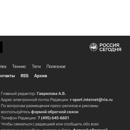
ries
Теннис
Теги
Полезное
нтакты
RSS
Архив
Главный редактор:
Гаврилова А.В.
Адрес электронной почты Редакции:
r-sport.internet@ria.ru
По вопросам размещения пресс-релизов и рекламы
воспользуйтесь
формой обратной связи
Телефон Редакции:
7 (495) 645-6601
Чтобы связаться с редакцией или сообщить обо всех