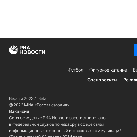
Футбол
Фигурное катание
Б
Спецпроекты
Рекла
Версия 2023.1 Beta
© 2026 МИА «Россия сегодня»
Вакансии
Сетевое издание РИА Новости зарегистрировано
в Федеральной службе по надзору в сфере связи,
информационных технологий и массовых коммуникаций