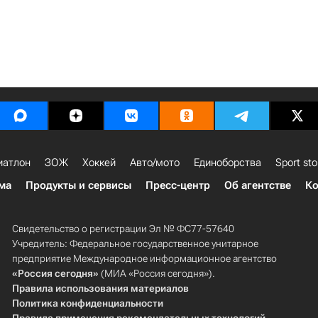
иатлон
ЗОЖ
Хоккей
Авто/мото
Единоборства
Sport sto
ма
Продукты и сервисы
Пресс-центр
Об агентстве
Ко
Свидетельство о регистрации Эл № ФС77-57640
Учредитель: Федеральное государственное унитарное
предприятие Международное информационное агентство
«Россия сегодня»
(МИА «Россия сегодня»).
Правила использования материалов
Политика конфиденциальности