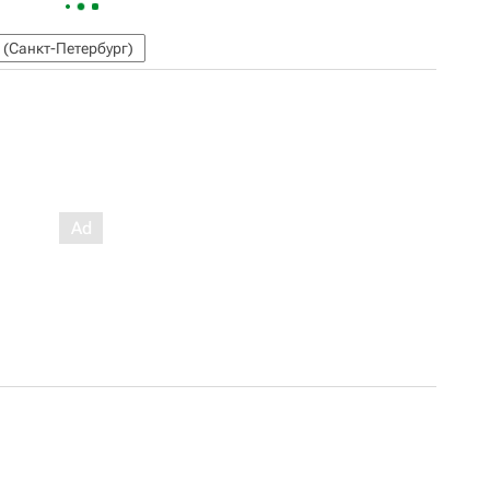
 (Санкт-Петербург)