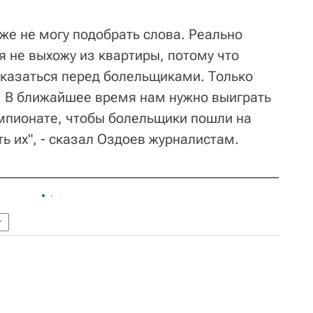
же не могу подобрать слова. Реально
я не выхожу из квартиры, потому что
оказаться перед болельщиками. Только
. В ближайшее время нам нужно выиграть
емпионате, чтобы болельщики пошли на
ь их", - сказал Оздоев журналистам.
т