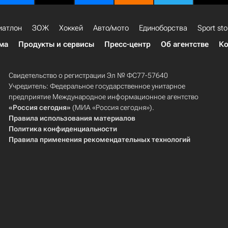
иатлон
ЗОЖ
Хоккей
Авто/мото
Единоборства
Sport sto
ма
Продукты и сервисы
Пресс-центр
Об агентстве
Ко
Свидетельство о регистрации Эл № ФС77-57640
Учредитель: Федеральное государственное унитарное
предприятие Международное информационное агентство
«Россия сегодня»
(МИА «Россия сегодня»).
Правила использования материалов
Политика конфиденциальности
Правила применения рекомендательных технологий