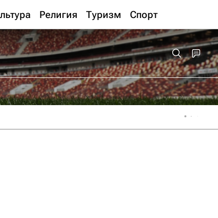
льтура
Религия
Туризм
Спорт