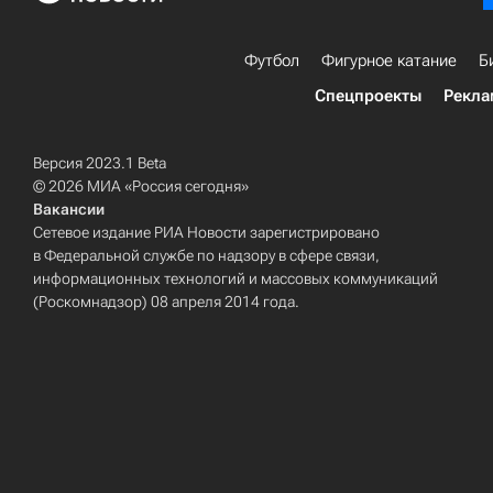
Футбол
Фигурное катание
Б
Спецпроекты
Рекла
Версия 2023.1 Beta
© 2026 МИА «Россия сегодня»
Вакансии
Сетевое издание РИА Новости зарегистрировано
в Федеральной службе по надзору в сфере связи,
информационных технологий и массовых коммуникаций
(Роскомнадзор) 08 апреля 2014 года.