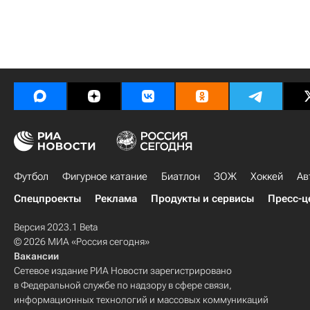
Футбол
Фигурное катание
Биатлон
ЗОЖ
Хоккей
Ав
Спецпроекты
Реклама
Продукты и сервисы
Пресс-ц
Версия 2023.1 Beta
© 2026 МИА «Россия сегодня»
Вакансии
Сетевое издание РИА Новости зарегистрировано
в Федеральной службе по надзору в сфере связи,
информационных технологий и массовых коммуникаций