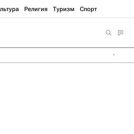
льтура
Религия
Туризм
Спорт