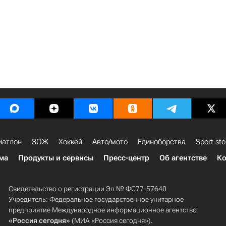
иатлон
ЗОЖ
Хоккей
Авто/мото
Единоборства
Sport sto
ма
Продукты и сервисы
Пресс-центр
Об агентстве
Ко
Свидетельство о регистрации Эл № ФС77-57640
Учредитель: Федеральное государственное унитарное
предприятие Международное информационное агентство
«Россия сегодня»
(МИА «Россия сегодня»).