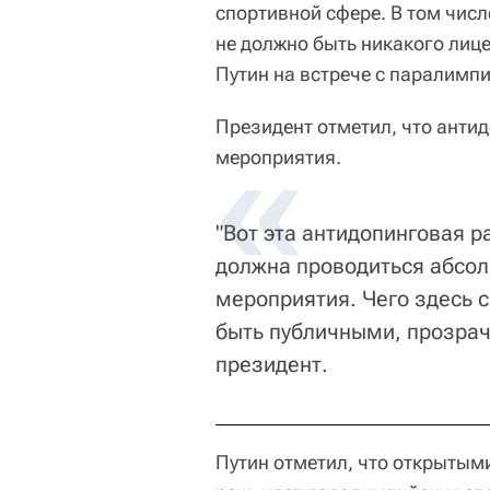
спортивной сфере. В том числ
не должно быть никакого лице
Путин на встрече с паралимп
Президент отметил, что анти
мероприятия.
"Вот эта антидопинговая 
должна проводиться абсол
мероприятия. Чего здесь 
быть публичными, прозрач
президент.
Путин отметил, что открытым