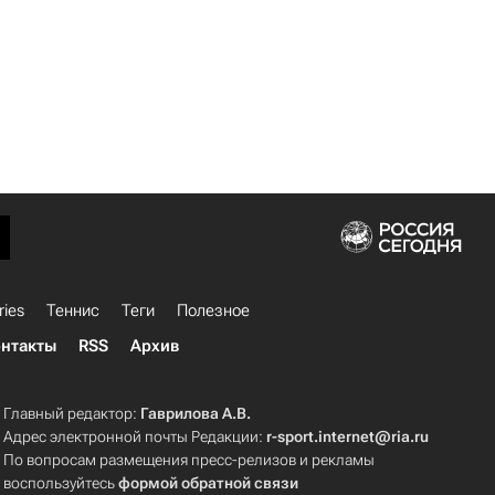
ries
Теннис
Теги
Полезное
нтакты
RSS
Архив
Главный редактор:
Гаврилова А.В.
Адрес электронной почты Редакции:
r-sport.internet@ria.ru
По вопросам размещения пресс-релизов и рекламы
воспользуйтесь
формой обратной связи