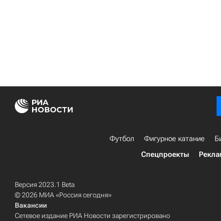
Футбол
Фигурное катание
Б
Спецпроекты
Рекла
Версия 2023.1 Beta
© 2026 МИА «Россия сегодня»
Вакансии
Сетевое издание РИА Новости зарегистрировано