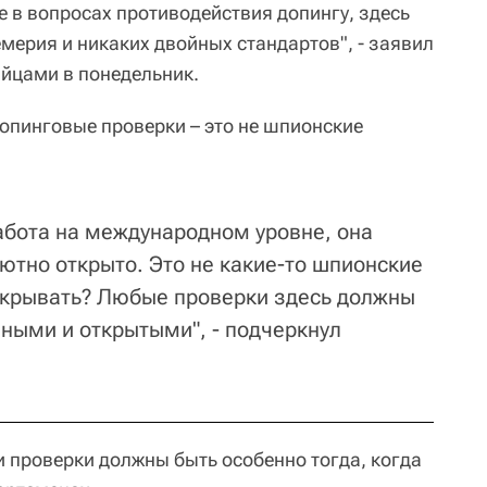
е в вопросах противодействия допингу, здесь
мерия и никаких двойных стандартов", - заявил
ийцами в понедельник.
допинговые проверки – это не шпионские
работа на международном уровне, она
ютно открыто. Это не какие-то шпионские
скрывать? Любые проверки здесь должны
ными и открытыми", - подчеркнул
и проверки должны быть особенно тогда, когда