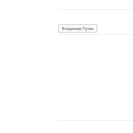
Владимир Путин