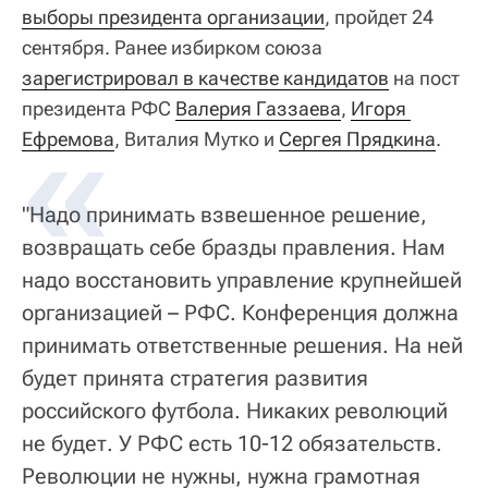
выборы президента организации
, пройдет 24
сентября. Ранее избирком союза
зарегистрировал в качестве кандидатов
на пост
президента РФС
Валерия Газзаева
,
Игоря 
Ефремова
, Виталия Мутко и
Сергея Прядкина
.
"Надо принимать взвешенное решение,
возвращать себе бразды правления. Нам
надо восстановить управление крупнейшей
организацией – РФС. Конференция должна
принимать ответственные решения. На ней
будет принята стратегия развития
российского футбола. Никаких революций
не будет. У РФС есть 10-12 обязательств.
Революции не нужны, нужна грамотная