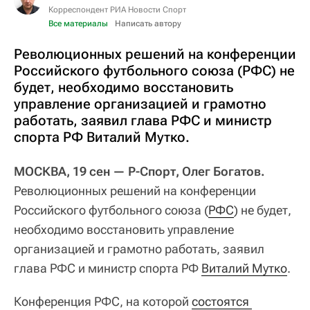
Корреспондент РИА Новости Спорт
Все материалы
Написать автору
Революционных решений на конференции
Российского футбольного союза (РФС) не
будет, необходимо восстановить
управление организацией и грамотно
работать, заявил глава РФС и министр
спорта РФ Виталий Мутко.
МОСКВА, 19 сен — Р-Спорт, Олег Богатов.
Революционных решений на конференции
Российского футбольного союза (
РФС
) не будет,
необходимо восстановить управление
организацией и грамотно работать, заявил
глава РФС и министр спорта РФ
Виталий Мутко
.
Конференция РФС, на которой
состоятся 