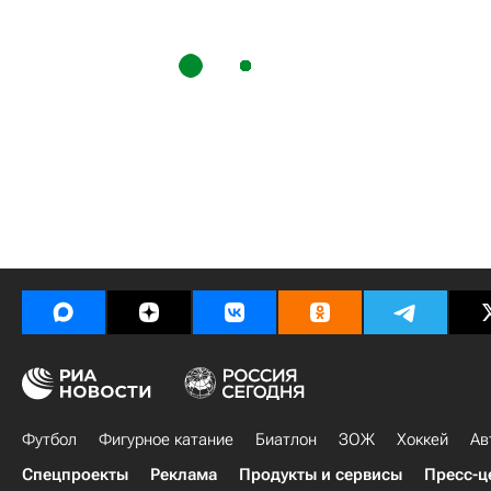
Футбол
Фигурное катание
Биатлон
ЗОЖ
Хоккей
Ав
Спецпроекты
Реклама
Продукты и сервисы
Пресс-ц