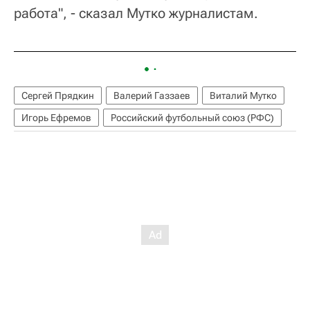
работа", - сказал Мутко журналистам.
Сергей Прядкин
Валерий Газзаев
Виталий Мутко
Игорь Ефремов
Российский футбольный союз (РФС)