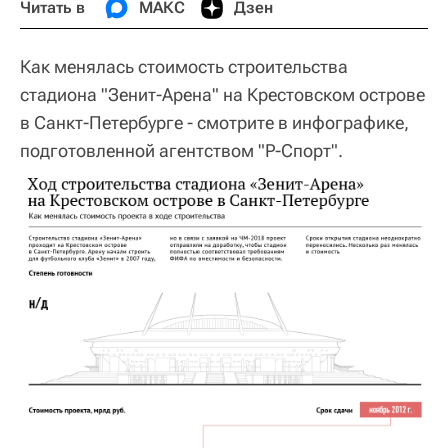
Читать в
МАКС
Дзен
Как менялась стоимость строительства
стадиона "Зенит-Арена" на Крестовском острове
в Санкт-Петербурге - смотрите в инфографике,
подготовленной агентством "Р-Спорт".