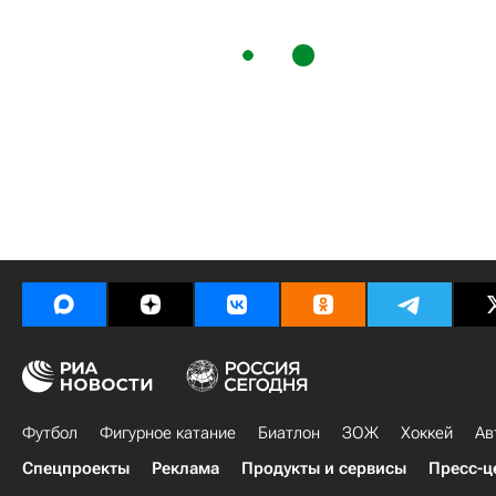
Футбол
Фигурное катание
Биатлон
ЗОЖ
Хоккей
Ав
Спецпроекты
Реклама
Продукты и сервисы
Пресс-ц