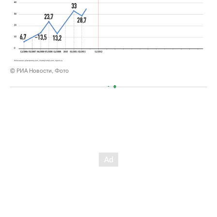
© РИА Новости, Фото