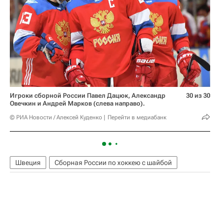
Игроки сборной России Павел Дацюк, Александр
30 из 30
Овечкин и Андрей Марков (слева направо).
© РИА Новости / Алексей Куденко
Перейти в медиабанк
Швеция
Сборная России по хоккею с шайбой