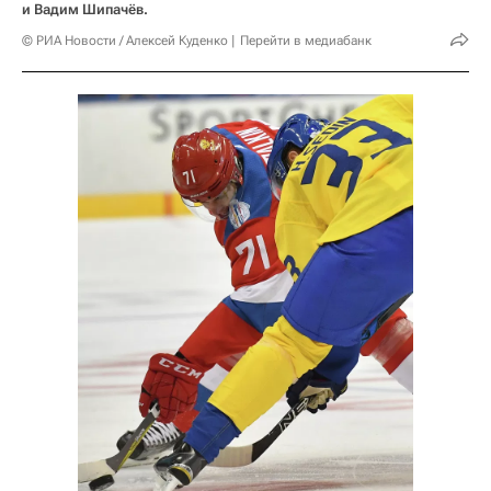
и Вадим Шипачёв.
© РИА Новости / Алексей Куденко
Перейти в медиабанк