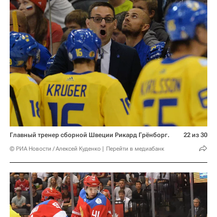
Главный тренер сборной Швеции Рикард Грёнборг.
22 из 30
© РИА Новости / Алексей Куденко
Перейти в медиабанк