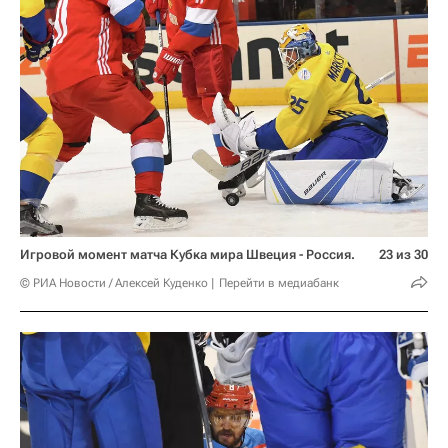
Игровой момент матча Кубка мира Швеция - Россия.
23 из 30
© РИА Новости / Алексей Куденко
Перейти в медиабанк