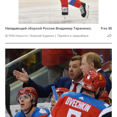
Нападающий сборной России Владимир Тарасенко.
9 из 30
© РИА Новости / Алексей Куденко
Перейти в медиабанк