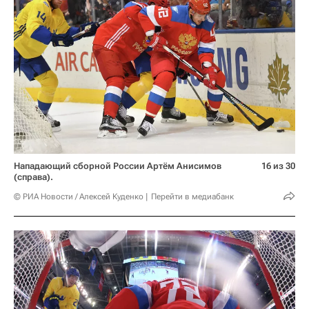
Нападающий сборной России Артём Анисимов
16 из 30
(справа).
© РИА Новости / Алексей Куденко
Перейти в медиабанк