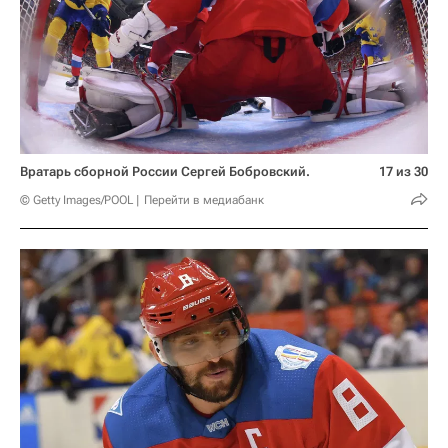
Вратарь сборной России Сергей Бобровский.
17 из 30
© Getty Images/POOL
Перейти в медиабанк