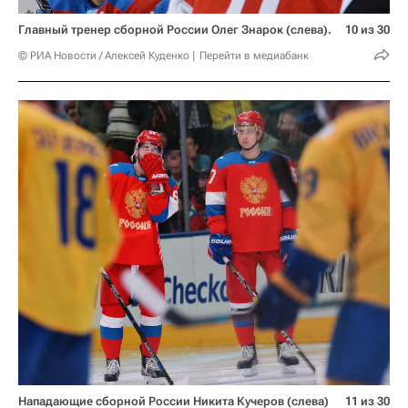
Главный тренер сборной России Олег Знарок (слева).
10 из 30
© РИА Новости / Алексей Куденко
Перейти в медиабанк
Нападающие сборной России Никита Кучеров (слева)
11 из 30