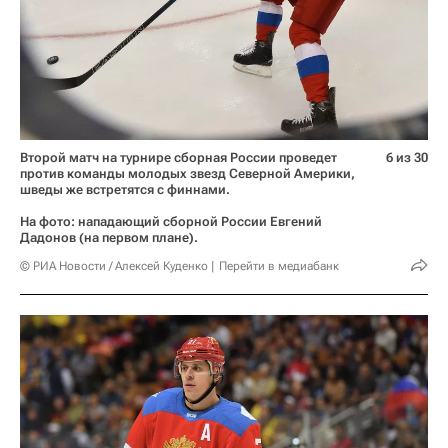
Второй матч на турнире сборная России проведет
6 из 30
против команды молодых звезд Северной Америки,
шведы же встретятся с финнами.
На фото: нападающий сборной России Евгений
Дадонов (на первом плане).
© РИА Новости / Алексей Куденко
Перейти в медиабанк