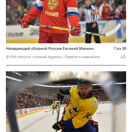
Нападающий сборной России Евгений Малкин.
7 из 30
© РИА Новости / Алексей Куденко
Перейти в медиабанк