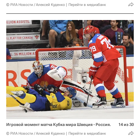
© РИА Новости / Алексей Куденко
Перейти в медиабанк
Игровой момент матча Кубка мира Швеция - Россия.
14 из 30
© РИА Новости / Алексей Куденко
Перейти в медиабанк