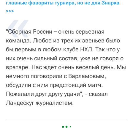
главные фавориты турнира, но не для Знарка 
>>>
"Сборная России – очень серьезная
команда. Любое из трех их звеньев было
бы первым в любом клубе НХЛ. Так что у
них очень сильный состав, уже не говоря о
вратаре. Нас ждет очень веселый день. Мы
немного поговорили с Варламовым,
обсудили с ним предстоящий матч.
Пожелали друг другу удачи", - сказал
Ландескуг журналистам.