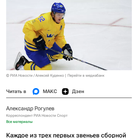
© РИА Новости / Алексей Куденко
Перейти в медиабанк
Читать в
МАКС
Дзен
Александр Рогулев
Корреспондент РИА Новости Спорт
Все материалы
Каждое из трех первых звеньев сборной