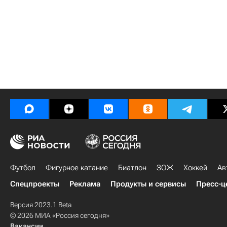
Футбол
Фигурное катание
Биатлон
ЗОЖ
Хоккей
Ав
Спецпроекты
Реклама
Продукты и сервисы
Пресс-ц
Версия 2023.1 Beta
© 2026 МИА «Россия сегодня»
Вакансии