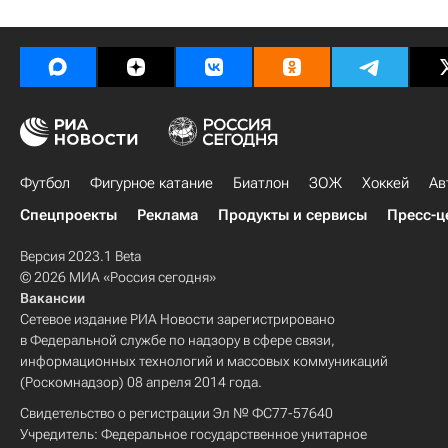
Футбол
Фигурное катание
Биатлон
ЗОЖ
Хоккей
Ав
Спецпроекты
Реклама
Продукты и сервисы
Пресс-ц
Версия 2023.1 Beta
© 2026 МИА «Россия сегодня»
Вакансии
Сетевое издание РИА Новости зарегистрировано
в Федеральной службе по надзору в сфере связи,
информационных технологий и массовых коммуникаций
(Роскомнадзор) 08 апреля 2014 года.
Свидетельство о регистрации Эл № ФС77-57640
Учредитель: Федеральное государственное унитарное